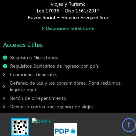
Viajes y Turismo
Leg.17036 – Disp.1561/2017
Razón Social – Federico Ezequiel Srur
Disposición habilitante
Accesos útiles
Requisitos Migratorios
Requisitos Sanitarios de Ingreso por país
Condiciones Generales
Defensa de las y los consumidores. Para reclamos,
ingrese aquí
Botón de arrepentimiento
Denuncia contra una agencia de viajes