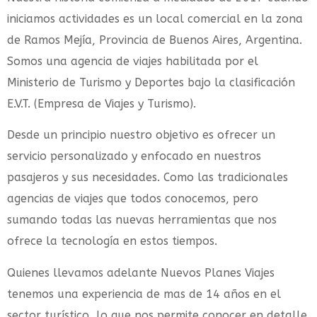
iniciamos actividades es un local comercial en la zona
de Ramos Mejía, Provincia de Buenos Aires, Argentina.
Somos una agencia de viajes habilitada por el
Ministerio de Turismo y Deportes bajo la clasificación
E.V.T. (Empresa de Viajes y Turismo).
Desde un principio nuestro objetivo es ofrecer un
servicio personalizado y enfocado en nuestros
pasajeros y sus necesidades. Como las tradicionales
agencias de viajes que todos conocemos, pero
sumando todas las nuevas herramientas que nos
ofrece la tecnología en estos tiempos.
Quienes llevamos adelante Nuevos Planes Viajes
tenemos una experiencia de mas de 14 años en el
sector turístico, lo que nos permite conocer en detalle