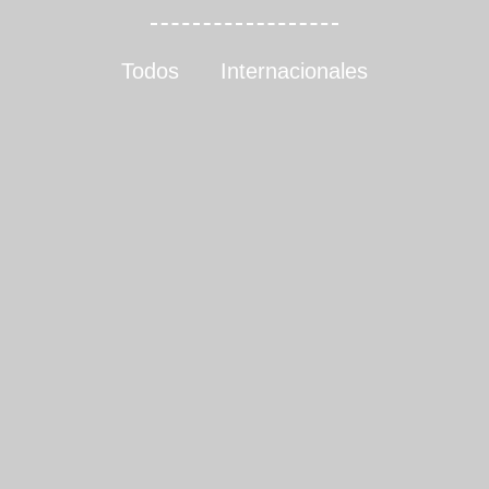
Todos
Internacionales