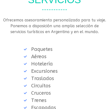
Ofrecemos asesoramiento personalizado para tu viaje.
Ponemos a disposición una amplia selección de
servicios turísticos en Argentina y en el mundo.
Paquetes
Aéreos
Hotelería
Excursiones
Traslados
Circuitos
Cruceros
Trenes
Escapadas