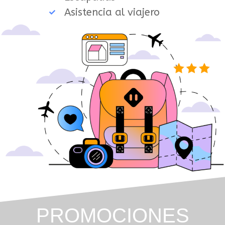
Asistencia al viajero
PROMOCIONES