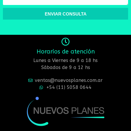
ENVIAR CONSULTA
Horarios de atención
Lunes a Viernes de 9 a 18 hs
Sábados de 9 a 12 hs
ventas@nuevosplanes.com.ar
+54 (11) 5058 0644