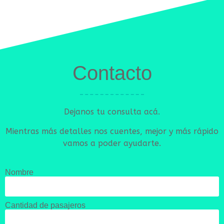
Contacto
Dejanos tu consulta acá.
Mientras más detalles nos cuentes, mejor y más rápido
vamos a poder ayudarte.
Nombre
Cantidad de pasajeros