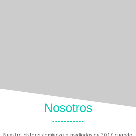
Nosotros
Nuestra historia comienza a mediados de 2017 cuando