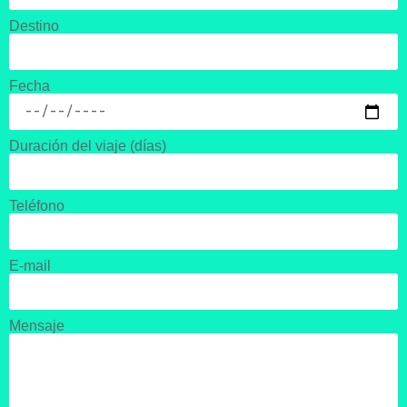
Destino
Fecha
Duración del viaje (días)
Teléfono
E-mail
Mensaje