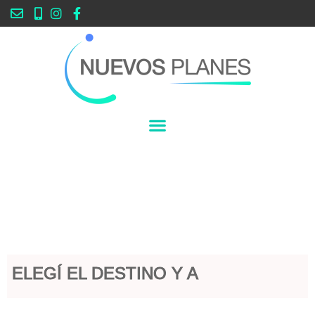
ELEGÍ EL DESTINO Y A