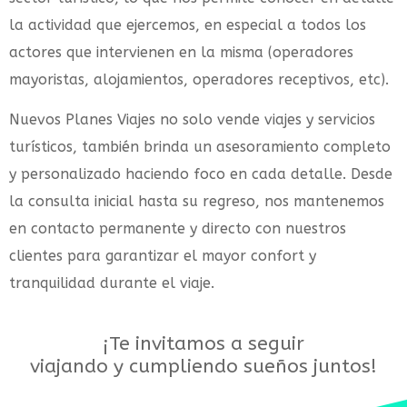
la actividad que ejercemos, en especial a todos los
actores que intervienen en la misma (operadores
mayoristas, alojamientos, operadores receptivos, etc).
Nuevos Planes Viajes no solo vende viajes y servicios
turísticos, también brinda un asesoramiento completo
y personalizado haciendo foco en cada detalle. Desde
la consulta inicial hasta su regreso, nos mantenemos
en contacto permanente y directo con nuestros
clientes para garantizar el mayor confort y
tranquilidad durante el viaje.
¡Te invitamos a seguir
viajando y cumpliendo
sueños juntos!